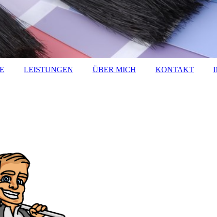
E
LEISTUNGEN
ÜBER MICH
KONTAKT