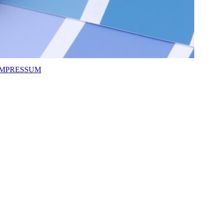
IMPRESSUM