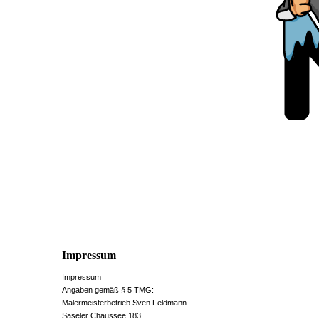
Impressum
Impressum
Angaben gemäß § 5 TMG:
Malermeisterbetrieb Sven Feldmann
Saseler Chaussee 183