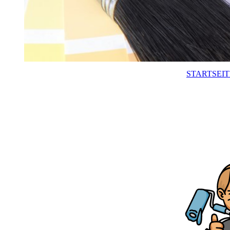
STARTSEIT